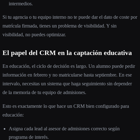
intermedios.
Si tu agencia o tu equipo interno no te puede dar el dato de coste por
matrícula firmada, tienes un problema de visibilidad. Y sin
visibilidad, no puedes optimizar.
El papel del CRM en la captación educativa
En educación, el ciclo de decisión es largo. Un alumno puede pedir
información en febrero y no matricularse hasta septiembre. En ese
intervalo, necesitas un sistema que haga seguimiento sin depender
de la memoria de tu equipo de admisiones.
Esto es exactamente lo que hace un CRM bien configurado para
educación:
Asigna cada lead al asesor de admisiones correcto según
programa de interés.