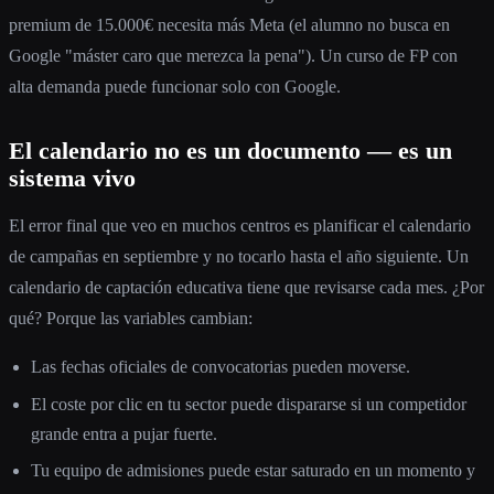
premium de 15.000€ necesita más Meta (el alumno no busca en
Google "máster caro que merezca la pena"). Un curso de FP con
alta demanda puede funcionar solo con Google.
El calendario no es un documento — es un
sistema vivo
El error final que veo en muchos centros es planificar el calendario
de campañas en septiembre y no tocarlo hasta el año siguiente. Un
calendario de captación educativa tiene que revisarse cada mes. ¿Por
qué? Porque las variables cambian:
Las fechas oficiales de convocatorias pueden moverse.
El coste por clic en tu sector puede dispararse si un competidor
grande entra a pujar fuerte.
Tu equipo de admisiones puede estar saturado en un momento y