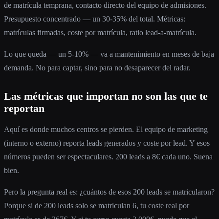
de matrícula temprana, contacto directo del equipo de admisiones.
Presupuesto concentrado — un 30-35% del total. Métricas:
matrículas firmadas, coste por matrícula, ratio lead-a-matrícula.
Lo que queda — un 5-10% — va a mantenimiento en meses de baja
demanda. No para captar, sino para no desaparecer del radar.
Las métricas que importan no son las que te
reportan
Aquí es donde muchos centros se pierden. El equipo de marketing
(interno o externo) reporta leads generados y coste por lead. Y esos
números pueden ser espectaculares. 200 leads a 8€ cada uno. Suena
bien.
Pero la pregunta real es: ¿cuántos de esos 200 leads se matricularon?
Porque si de 200 leads solo se matriculan 6, tu coste real por