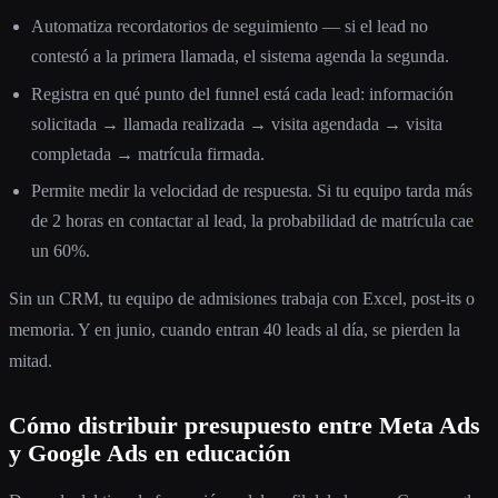
Automatiza recordatorios de seguimiento — si el lead no
contestó a la primera llamada, el sistema agenda la segunda.
Registra en qué punto del funnel está cada lead: información
solicitada → llamada realizada → visita agendada → visita
completada → matrícula firmada.
Permite medir la velocidad de respuesta. Si tu equipo tarda más
de 2 horas en contactar al lead, la probabilidad de matrícula cae
un 60%.
Sin un CRM, tu equipo de admisiones trabaja con Excel, post-its o
memoria. Y en junio, cuando entran 40 leads al día, se pierden la
mitad.
Cómo distribuir presupuesto entre Meta Ads
y Google Ads en educación