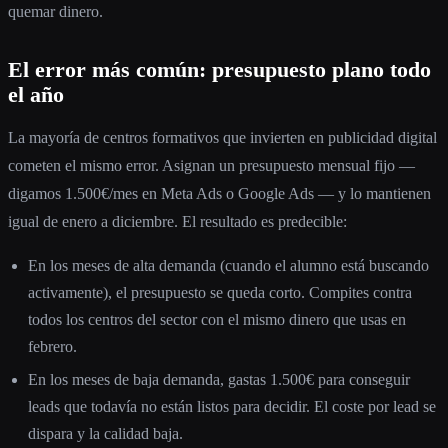
quemar dinero.
El error más común: presupuesto plano todo
el año
La mayoría de centros formativos que invierten en publicidad digital
cometen el mismo error. Asignan un presupuesto mensual fijo —
digamos 1.500€/mes en Meta Ads o Google Ads — y lo mantienen
igual de enero a diciembre. El resultado es predecible:
En los meses de alta demanda (cuando el alumno está buscando
activamente), el presupuesto se queda corto. Compites contra
todos los centros del sector con el mismo dinero que usas en
febrero.
En los meses de baja demanda, gastas 1.500€ para conseguir
leads que todavía no están listos para decidir. El coste por lead se
dispara y la calidad baja.