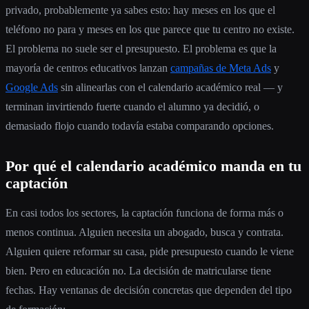
privado, probablemente ya sabes esto: hay meses en los que el
teléfono no para y meses en los que parece que tu centro no existe.
El problema no suele ser el presupuesto. El problema es que la
mayoría de centros educativos lanzan
campañas de Meta Ads
y
Google Ads
sin alinearlas con el calendario académico real — y
terminan invirtiendo fuerte cuando el alumno ya decidió, o
demasiado flojo cuando todavía estaba comparando opciones.
Por qué el calendario académico manda en tu
captación
En casi todos los sectores, la captación funciona de forma más o
menos continua. Alguien necesita un abogado, busca y contrata.
Alguien quiere reformar su casa, pide presupuesto cuando le viene
bien. Pero en educación no. La decisión de matricularse tiene
fechas. Hay ventanas de decisión concretas que dependen del tipo