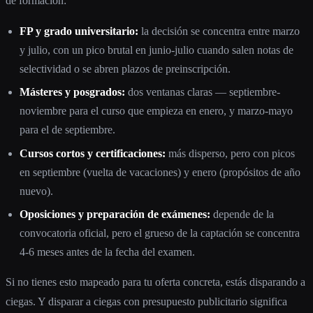
de formación:
FP y grado universitario:
la decisión se concentra entre marzo
y julio, con un pico brutal en junio-julio cuando salen notas de
selectividad o se abren plazos de preinscripción.
Másteres y posgrados:
dos ventanas claras — septiembre-
noviembre para el curso que empieza en enero, y marzo-mayo
para el de septiembre.
Cursos cortos y certificaciones:
más disperso, pero con picos
en septiembre (vuelta de vacaciones) y enero (propósitos de año
nuevo).
Oposiciones y preparación de exámenes:
depende de la
convocatoria oficial, pero el grueso de la captación se concentra
4-6 meses antes de la fecha del examen.
Si no tienes esto mapeado para tu oferta concreta, estás disparando a
ciegas. Y disparar a ciegas con presupuesto publicitario significa