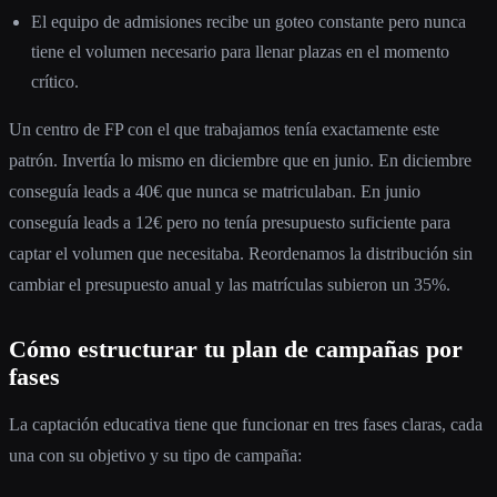
El equipo de admisiones recibe un goteo constante pero nunca
tiene el volumen necesario para llenar plazas en el momento
crítico.
Un centro de FP con el que trabajamos tenía exactamente este
patrón. Invertía lo mismo en diciembre que en junio. En diciembre
conseguía leads a 40€ que nunca se matriculaban. En junio
conseguía leads a 12€ pero no tenía presupuesto suficiente para
captar el volumen que necesitaba. Reordenamos la distribución sin
cambiar el presupuesto anual y las matrículas subieron un 35%.
Cómo estructurar tu plan de campañas por
fases
La captación educativa tiene que funcionar en tres fases claras, cada
una con su objetivo y su tipo de campaña: