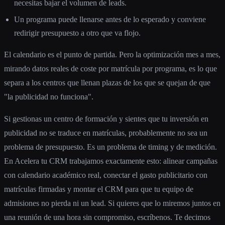
necesitas bajar el volumen de leads.
Un programa puede llenarse antes de lo esperado y conviene
redirigir presupuesto a otro que va flojo.
El calendario es el punto de partida. Pero la optimización mes a mes,
mirando datos reales de coste por matrícula por programa, es lo que
separa a los centros que llenan plazas de los que se quejan de que
"la publicidad no funciona".
Si gestionas un centro de formación y sientes que tu inversión en
publicidad no se traduce en matrículas, probablemente no sea un
problema de presupuesto. Es un problema de timing y de medición.
En Acelera tu CRM trabajamos exactamente esto: alinear campañas
con calendario académico real, conectar el gasto publicitario con
matrículas firmadas y montar el CRM para que tu equipo de
admisiones no pierda ni un lead. Si quieres que lo miremos juntos en
una reunión de una hora sin compromiso, escríbenos. Te decimos