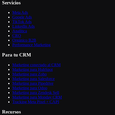
Servicios
Meta Ads
Google Ads
TikTok Ads
LinkedIn Ads
Analítica
CRO
Orgánico B2B
Performance Marketing
Para tu CRM
Marketing conectado al CRM
Marketing para HubSpot
Marketing para Zoho
Marketing para Salesforce
Marketing para Pipedrive
Marketing para Odoo
Marketing para Zendesk Sell
Marketing para Monday CRM
Tracking Meta Pixel + CAPI
Recursos