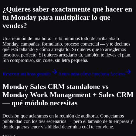
¿Quieres saber exactamente qué hacer en
tu Monday para multiplicar lo que
vendes?
Una reunión de una hora. Te lo miramos todo de arriba abajo —
Monday, campañas, formulario, proceso comercial — y te decimos
qué está fallando y cómo arreglarlo. Si quieres que lo arreglemos
nosotros, perfecto. Si quieres arreglarlo tú, también te llevas el plan.
Sin compromiso, sin coste, sin letra pequeña.
Reservar mi hora gratuita
Antes mira cómo funciona Acelera
Monday Sales CRM standalone vs
Monday Work Management + Sales CRM
— qué módulo necesitas
Decisión que aclaramos en la reunión de auditoría. Conectamos
publicidad con los tres escenarios — pero el tamaño de tu empresa y
dónde quieras tener visibilidad determina cuál te conviene.