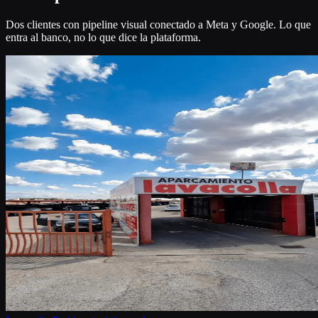
Dos clientes con pipeline visual conectado a Meta y Google. Lo que
entra al banco, no lo que dice la plataforma.