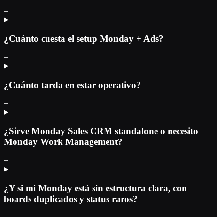
+
¿Cuánto cuesta el setup Monday + Ads?
+
¿Cuánto tarda en estar operativo?
+
¿Sirve Monday Sales CRM standalone o necesito
Monday Work Management?
+
¿Y si mi Monday está sin estructura clara, con
boards duplicados y status raros?