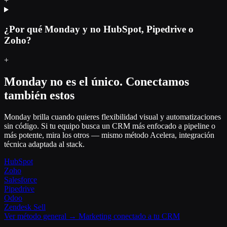
+
¿Por qué Monday y no HubSpot, Pipedrive o
Zoho?
+
Monday no es el único. Conectamos
también estos
Monday brilla cuando quieres flexibilidad visual y automatizaciones
sin código. Si tu equipo busca un CRM más enfocado a pipeline o
más potente, mira los otros — mismo método Acelera, integración
técnica adaptada al stack.
HubSpot
Zoho
Salesforce
Pipedrive
Odoo
Zendesk Sell
Ver método general → Marketing conectado a tu CRM