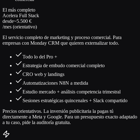
El más completo
Acelera Full Stack
desde
~5.500 €
/mes (orientativo)
El servicio completo de marketing y proceso comercial. Para
empresas con Monday CRM que quieren externalizar todo.
Todo lo del Pro +
Estrategia de embudo comercial completo
CRO web y landings
Automatizaciones N8N a medida
Estudio mercado + análisis competencia trimestral
Sesiones estratégicas quincenales + Slack compartido
Precios orientativos. La inversión publicitaria la pagas tú
directamente a Meta y Google. Para un presupuesto exacto adaptado
a tu caso, pide la auditoría gratuita.