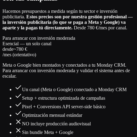
Hacemos presupuestos a medida según tu sector e inversión
publicitaria.
Estos precios son por nuestra gestión profesional —
la inversión publicitaria (lo que se paga a Meta y Google) va
aparte y la pagas tú directamente.
Desde 780 €/mes por canal.
Para arrancar con inversión moderada
Esencial — un solo canal
desde
~780 €
/mes (orientativo)
Meta o Google bien montados y conectados a tu Monday CRM.
Para arrancar con inversión moderada y validar el sistema antes de
escalar.
Un canal (Meta o Google) conectado a Monday CRM
Setup + estructura optimizada de campañas
Pixel + Conversions API server-side básico
Optimización mensual estándar
NO incluye producción audiovisual
Sin bundle Meta + Google