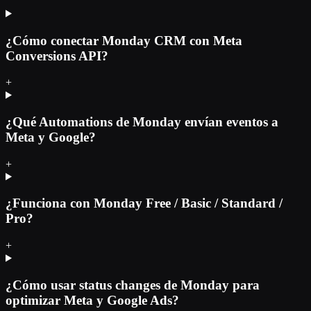
¿Cómo conectar Monday CRM con Meta
Conversions API?
+
¿Qué Automations de Monday envían eventos a
Meta y Google?
+
¿Funciona con Monday Free / Basic / Standard /
Pro?
+
¿Cómo usar status changes de Monday para
optimizar Meta y Google Ads?