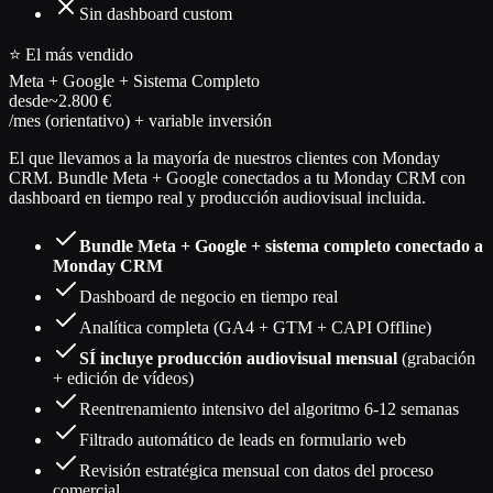
Sin dashboard custom
⭐ El más vendido
Meta + Google + Sistema Completo
desde
~2.800 €
/mes (orientativo) + variable inversión
El que llevamos a la mayoría de nuestros clientes con Monday
CRM. Bundle Meta + Google conectados a tu Monday CRM con
dashboard en tiempo real y producción audiovisual incluida.
Bundle Meta + Google + sistema completo conectado a
Monday CRM
Dashboard de negocio en tiempo real
Analítica completa (GA4 + GTM + CAPI Offline)
SÍ incluye producción audiovisual mensual
(grabación
+ edición de vídeos)
Reentrenamiento intensivo del algoritmo 6-12 semanas
Filtrado automático de leads en formulario web
Revisión estratégica mensual con datos del proceso
comercial