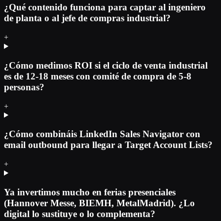
¿Qué contenido funciona para captar al ingeniero
de planta o al jefe de compras industrial?
+
¿Cómo medimos ROI si el ciclo de venta industrial
es de 12-18 meses con comité de compra de 5-8
personas?
+
¿Cómo combináis LinkedIn Sales Navigator con
email outbound para llegar a Target Account Lists?
+
Ya invertimos mucho en ferias presenciales
(Hannover Messe, BIEMH, MetalMadrid). ¿Lo
digital lo sustituye o lo complementa?