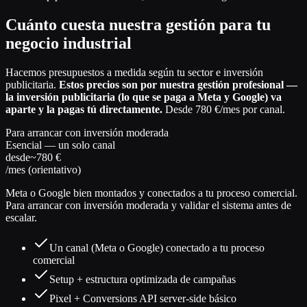
Cuánto cuesta nuestra gestión para tu
negocio industrial
Hacemos presupuestos a medida según tu sector e inversión
publicitaria.
Estos precios son por nuestra gestión profesional —
la inversión publicitaria (lo que se paga a Meta y Google) va
aparte y la pagas tú directamente.
Desde 780 €/mes por canal.
Para arrancar con inversión moderada
Esencial — un solo canal
desde
~780 €
/mes (orientativo)
Meta o Google bien montados y conectados a tu proceso comercial.
Para arrancar con inversión moderada y validar el sistema antes de
escalar.
Un canal (Meta o Google) conectado a tu proceso
comercial
Setup + estructura optimizada de campañas
Pixel + Conversions API server-side básico