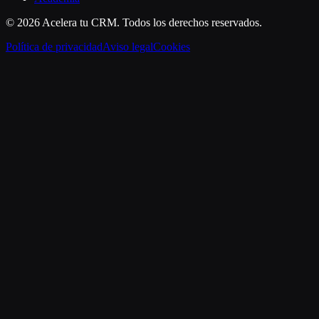
©
2026
Acelera tu CRM
. Todos los derechos reservados.
Política de privacidad
Aviso legal
Cookies