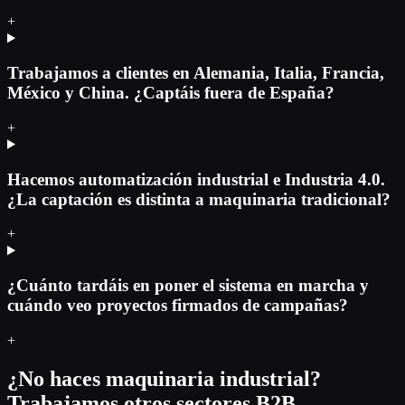
+
Trabajamos a clientes en Alemania, Italia, Francia,
México y China. ¿Captáis fuera de España?
+
Hacemos automatización industrial e Industria 4.0.
¿La captación es distinta a maquinaria tradicional?
+
¿Cuánto tardáis en poner el sistema en marcha y
cuándo veo proyectos firmados de campañas?
+
¿No haces maquinaria industrial?
Trabajamos otros sectores B2B