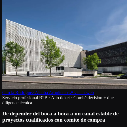
García Rodríguez Alcoba Arquitectos
↗ visitar web
Servicio profesional B2B · Alto ticket · Comité decisión + due
diligence técnica
De depender del boca a boca a un canal estable de
proyectos cualificados con comité de compra