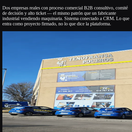
Dos empresas reales con proceso comercial B2B consultivo, comité
de decisión y alto ticket — el mismo patrón que un fabricante
industrial vendiendo maquinaria. Sistema conectado a CRM. Lo que
entra como proyecto firmado, no lo que dice la plataforma.