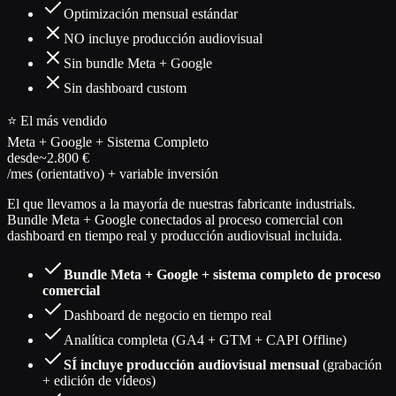
Optimización mensual estándar
NO incluye producción audiovisual
Sin bundle Meta + Google
Sin dashboard custom
⭐ El más vendido
Meta + Google + Sistema Completo
desde
~2.800 €
/mes (orientativo) + variable inversión
El que llevamos a la mayoría de nuestras fabricante industrials.
Bundle Meta + Google conectados al proceso comercial con
dashboard en tiempo real y producción audiovisual incluida.
Bundle Meta + Google + sistema completo de proceso
comercial
Dashboard de negocio en tiempo real
Analítica completa (GA4 + GTM + CAPI Offline)
SÍ incluye producción audiovisual mensual
(grabación
+ edición de vídeos)