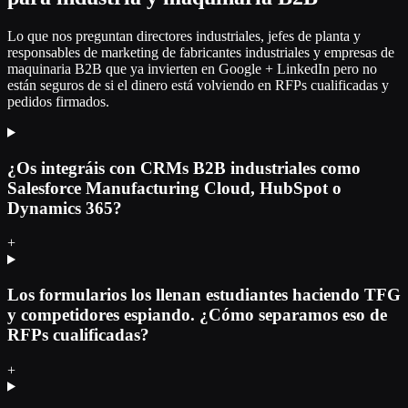
Lo que nos preguntan directores industriales, jefes de planta y
responsables de marketing de fabricantes industriales y empresas de
maquinaria B2B que ya invierten en Google + LinkedIn pero no
están seguros de si el dinero está volviendo en RFPs cualificadas y
pedidos firmados.
¿Os integráis con CRMs B2B industriales como
Salesforce Manufacturing Cloud, HubSpot o
Dynamics 365?
+
Los formularios los llenan estudiantes haciendo TFG
y competidores espiando. ¿Cómo separamos eso de
RFPs cualificadas?
+