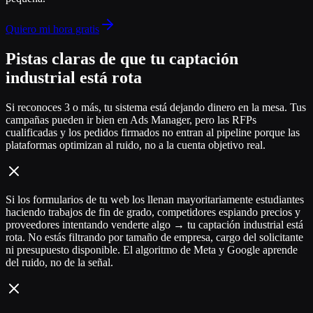
Quiero mi hora gratis
Pistas claras de que tu captación
industrial está rota
Si reconoces 3 o más, tu sistema está dejando dinero en la mesa. Tus
campañas pueden ir bien en Ads Manager, pero las RFPs
cualificadas y los pedidos firmados no entran al pipeline porque las
plataformas optimizan al ruido, no a la cuenta objetivo real.
Si los formularios de tu web los llenan mayoritariamente estudiantes
haciendo trabajos de fin de grado, competidores espiando precios y
proveedores intentando venderte algo → tu captación industrial está
rota. No estás filtrando por tamaño de empresa, cargo del solicitante
ni presupuesto disponible. El algoritmo de Meta y Google aprende
del ruido, no de la señal.