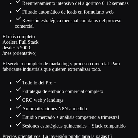
Reentrenamiento intensivo del algoritmo 6-12 semanas
Filtrado automático de leads en formulario web
Revisión estratégica mensual con datos del proceso
comercial
El más completo
Acelera Full Stack
desde
~5.500 €
/mes (orientativo)
El servicio completo de marketing y proceso comercial. Para
fabricante industrials que quieren externalizar todo.
Todo lo del Pro +
Estrategia de embudo comercial completo
CRO web y landings
Automatizaciones N8N a medida
Estudio mercado + análisis competencia trimestral
Sesiones estratégicas quincenales + Slack compartido
Precios orientativos. La inversión publicitaria la pagas tú