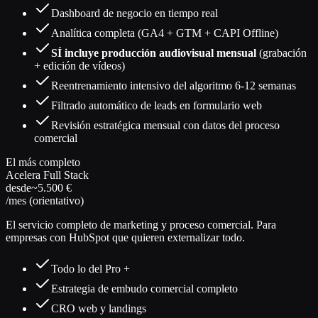
Dashboard de negocio en tiempo real
Analítica completa (GA4 + GTM + CAPI Offline)
SÍ incluye producción audiovisual mensual
(grabación
+ edición de vídeos)
Reentrenamiento intensivo del algoritmo 6-12 semanas
Filtrado automático de leads en formulario web
Revisión estratégica mensual con datos del proceso
comercial
El más completo
Acelera Full Stack
desde
~5.500 €
/mes (orientativo)
El servicio completo de marketing y proceso comercial. Para
empresas con HubSpot que quieren externalizar todo.
Todo lo del Pro +
Estrategia de embudo comercial completo
CRO web y landings