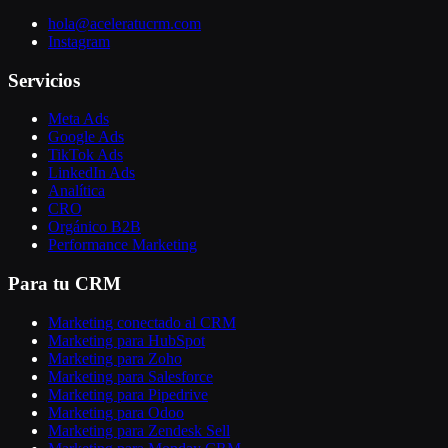
hola@aceleratucrm.com
Instagram
Servicios
Meta Ads
Google Ads
TikTok Ads
LinkedIn Ads
Analítica
CRO
Orgánico B2B
Performance Marketing
Para tu CRM
Marketing conectado al CRM
Marketing para HubSpot
Marketing para Zoho
Marketing para Salesforce
Marketing para Pipedrive
Marketing para Odoo
Marketing para Zendesk Sell