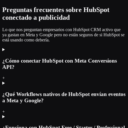
Preguntas frecuentes sobre HubSpot
conectado a publicidad
Lo que nos preguntan empresarios con HubSpot CRM activo que
ya gastan en Meta y Google pero no están seguros de si HubSpot se
está usando como debería.
¿Cómo conectar HubSpot con Meta Conversions
API?
+
¿Qué Workflows nativos de HubSpot envían eventos
a Meta y Google?
+
¿Funciona con HubSpot Free / Starter / Professional