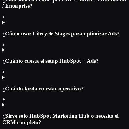
/ Enterprise?
+
¿Cómo usar Lifecycle Stages para optimizar Ads?
+
¿Cuánto cuesta el setup HubSpot + Ads?
+
¿Cuánto tarda en estar operativo?
+
¿Sirve solo HubSpot Marketing Hub o necesito el
CRM completo?