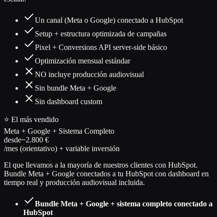
Un canal (Meta o Google) conectado a HubSpot
Setup + estructura optimizada de campañas
Pixel + Conversions API server-side básico
Optimización mensual estándar
NO incluye producción audiovisual
Sin bundle Meta + Google
Sin dashboard custom
⭐ El más vendido
Meta + Google + Sistema Completo
desde
~2.800 €
/mes (orientativo) + variable inversión
El que llevamos a la mayoría de nuestros clientes con HubSpot.
Bundle Meta + Google conectados a tu HubSpot con dashboard en
tiempo real y producción audiovisual incluida.
Bundle Meta + Google + sistema completo conectado a
HubSpot