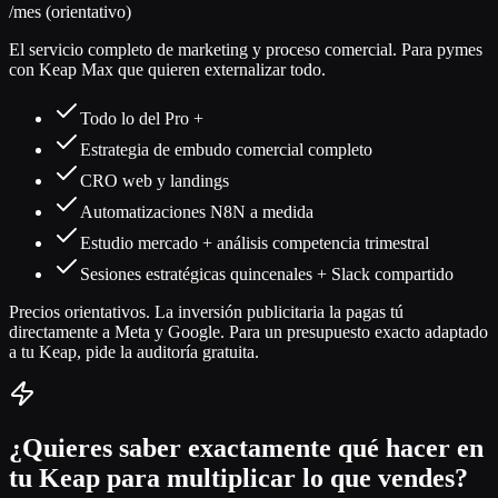
/mes (orientativo)
El servicio completo de marketing y proceso comercial. Para pymes
con Keap Max que quieren externalizar todo.
Todo lo del Pro +
Estrategia de embudo comercial completo
CRO web y landings
Automatizaciones N8N a medida
Estudio mercado + análisis competencia trimestral
Sesiones estratégicas quincenales + Slack compartido
Precios orientativos. La inversión publicitaria la pagas tú
directamente a Meta y Google. Para un presupuesto exacto adaptado
a tu Keap, pide la auditoría gratuita.
¿Quieres saber exactamente qué hacer en
tu Keap para multiplicar lo que vendes?