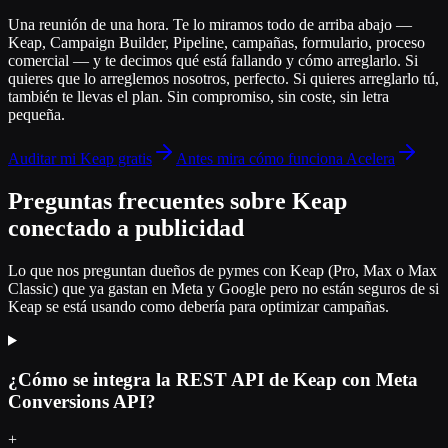
Una reunión de una hora. Te lo miramos todo de arriba abajo —
Keap, Campaign Builder, Pipeline, campañas, formulario, proceso
comercial — y te decimos qué está fallando y cómo arreglarlo. Si
quieres que lo arreglemos nosotros, perfecto. Si quieres arreglarlo tú,
también te llevas el plan. Sin compromiso, sin coste, sin letra
pequeña.
Auditar mi Keap gratis
Antes mira cómo funciona Acelera
Preguntas frecuentes sobre Keap
conectado a publicidad
Lo que nos preguntan dueños de pymes con Keap (Pro, Max o Max
Classic) que ya gastan en Meta y Google pero no están seguros de si
Keap se está usando como debería para optimizar campañas.
¿Cómo se integra la REST API de Keap con Meta
Conversions API?
+