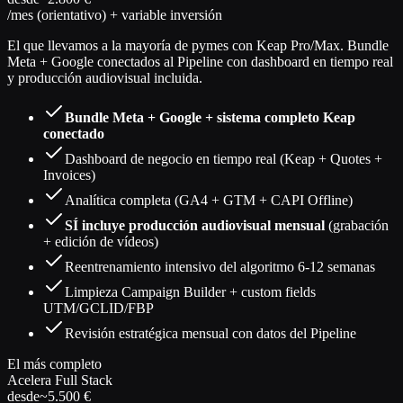
/mes (orientativo) + variable inversión
El que llevamos a la mayoría de pymes con Keap Pro/Max. Bundle
Meta + Google conectados al Pipeline con dashboard en tiempo real
y producción audiovisual incluida.
Bundle Meta + Google + sistema completo Keap
conectado
Dashboard de negocio en tiempo real (Keap + Quotes +
Invoices)
Analítica completa (GA4 + GTM + CAPI Offline)
SÍ incluye producción audiovisual mensual
(grabación
+ edición de vídeos)
Reentrenamiento intensivo del algoritmo 6-12 semanas
Limpieza Campaign Builder + custom fields
UTM/GCLID/FBP
Revisión estratégica mensual con datos del Pipeline
El más completo
Acelera Full Stack
desde
~5.500 €