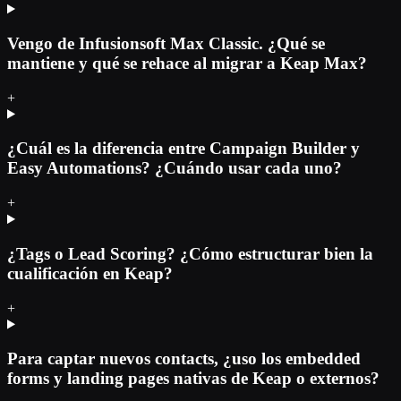
Vengo de Infusionsoft Max Classic. ¿Qué se
mantiene y qué se rehace al migrar a Keap Max?
+
¿Cuál es la diferencia entre Campaign Builder y
Easy Automations? ¿Cuándo usar cada uno?
+
¿Tags o Lead Scoring? ¿Cómo estructurar bien la
cualificación en Keap?
+
Para captar nuevos contacts, ¿uso los embedded
forms y landing pages nativas de Keap o externos?