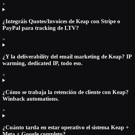
+
¿Integráis Quotes/Invoices de Keap con Stripe o
PayPal para tracking de LTV?
+
¿Y la deliverability del email marketing de Keap? IP
warming, dedicated IP, todo eso.
+
¿Cómo se trabaja la retención de cliente con Keap?
Winback automations.
+
¿Cuánto tarda en estar operativo el sistema Keap +
Meta + Google completo?