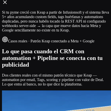
Si tu pyme creció con Keap a partir de Infusionsoft y el sistema lleva
5+ años acumulando custom fields, tags huérfanas y automations
duplicadas, pero nunca habéis tocado la REST API ni configurado
webhooks server-side → la capa que mueve datos hacia Meta y
Google sencillamente no existe en tu Keap.
Casos reales · Patrón Keap conectado a Meta + Google
Lo que pasa cuando el CRM con
automation + Pipeline se conecta con tu
publicidad
Dos clientes reales con el mismo patrón técnico que Keap —
automation por email, Tags, scoring y pipeline con valor de Deal.
Lo que entra al banco, no lo que dice la plataforma.