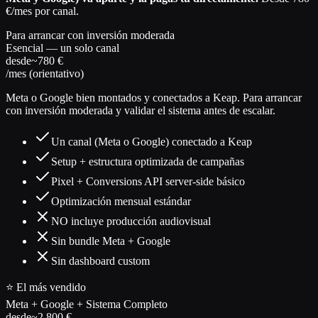
€/mes por canal.
Para arrancar con inversión moderada
Esencial — un solo canal
desde
~780 €
/mes (orientativo)
Meta o Google bien montados y conectados a Keap. Para arrancar
con inversión moderada y validar el sistema antes de escalar.
Un canal (Meta o Google) conectado a Keap
Setup + estructura optimizada de campañas
Pixel + Conversions API server-side básico
Optimización mensual estándar
NO incluye producción audiovisual
Sin bundle Meta + Google
Sin dashboard custom
⭐ El más vendido
Meta + Google + Sistema Completo
desde
~2.800 €