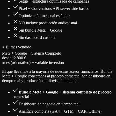
Setup + estructura optimizada de campañas
Pixel + Conversions API server-side básico
Optimización mensual estándar
NO incluye producción audiovisual
Sin bundle Meta + Google
Sin dashboard custom
⭐ El más vendido
Meta + Google + Sistema Completo
desde
~2.800 €
/mes (orientativo) + variable inversión
El que llevamos a la mayoría de nuestras asesor financieros. Bundle
Meta + Google conectados al proceso comercial con dashboard en
tiempo real y producción audiovisual incluida.
Bundle Meta + Google + sistema completo de proceso
comercial
Dashboard de negocio en tiempo real
Analítica completa (GA4 + GTM + CAPI Offline)