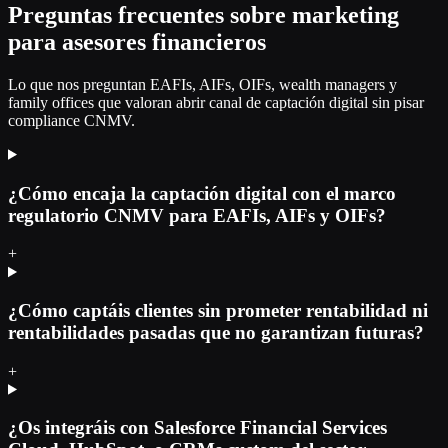
Preguntas frecuentes sobre marketing
para asesores financieros
Lo que nos preguntan EAFIs, AIFs, OIFs, wealth managers y
family offices que valoran abrir canal de captación digital sin pisar
compliance CNMV.
¿Cómo encaja la captación digital con el marco
regulatorio CNMV para EAFIs, AIFs y OIFs?
+
¿Cómo captáis clientes sin prometer rentabilidad ni
rentabilidades pasadas que no garantizan futuras?
+
¿Os integráis con Salesforce Financial Services