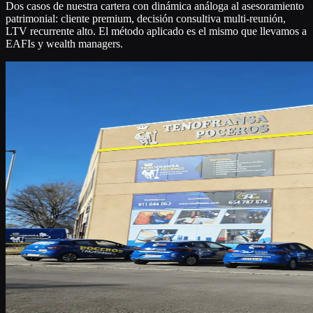
Dos casos de nuestra cartera con dinámica análoga al asesoramiento
patrimonial: cliente premium, decisión consultiva multi-reunión,
LTV recurrente alto. El método aplicado es el mismo que llevamos a
EAFIs y wealth managers.