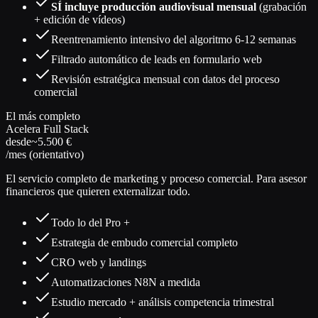
SÍ incluye producción audiovisual mensual
(grabación
+ edición de vídeos)
Reentrenamiento intensivo del algoritmo 6-12 semanas
Filtrado automático de leads en formulario web
Revisión estratégica mensual con datos del proceso
comercial
El más completo
Acelera Full Stack
desde
~5.500 €
/mes (orientativo)
El servicio completo de marketing y proceso comercial. Para asesor
financieros que quieren externalizar todo.
Todo lo del Pro +
Estrategia de embudo comercial completo
CRO web y landings
Automatizaciones N8N a medida
Estudio mercado + análisis competencia trimestral