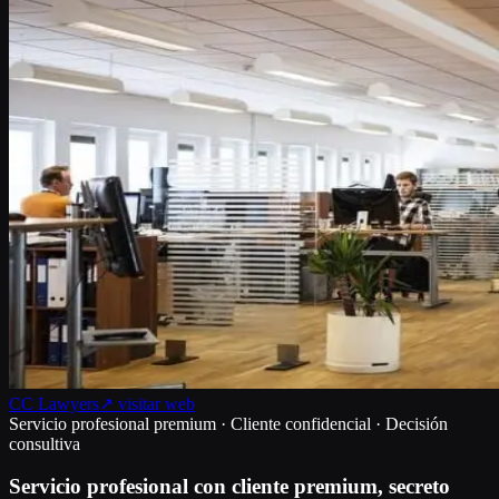
CC Lawyers
↗ visitar web
Servicio profesional premium · Cliente confidencial · Decisión
consultiva
Servicio profesional con cliente premium, secreto