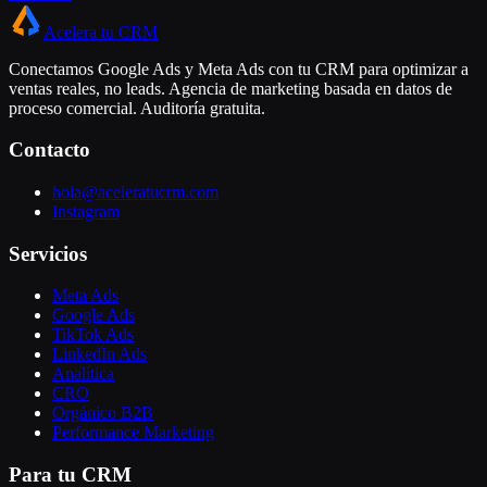
Acelera tu CRM
Conectamos Google Ads y Meta Ads con tu CRM para optimizar a
ventas reales, no leads. Agencia de marketing basada en datos de
proceso comercial. Auditoría gratuita.
Contacto
hola@aceleratucrm.com
Instagram
Servicios
Meta Ads
Google Ads
TikTok Ads
LinkedIn Ads
Analítica
CRO
Orgánico B2B
Performance Marketing
Para tu CRM