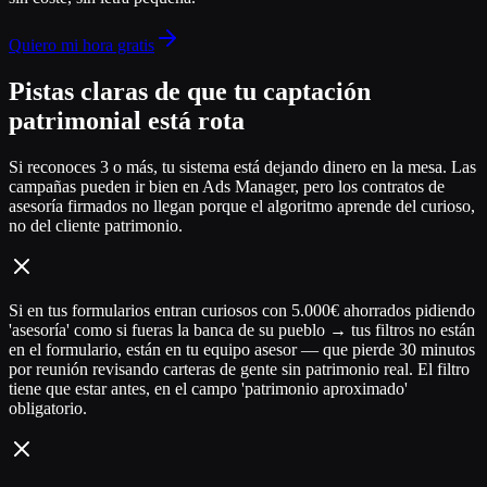
Quiero mi hora gratis
Pistas claras de que tu captación
patrimonial está rota
Si reconoces 3 o más, tu sistema está dejando dinero en la mesa. Las
campañas pueden ir bien en Ads Manager, pero los contratos de
asesoría firmados no llegan porque el algoritmo aprende del curioso,
no del cliente patrimonio.
Si en tus formularios entran curiosos con 5.000€ ahorrados pidiendo
'asesoría' como si fueras la banca de su pueblo → tus filtros no están
en el formulario, están en tu equipo asesor — que pierde 30 minutos
por reunión revisando carteras de gente sin patrimonio real. El filtro
tiene que estar antes, en el campo 'patrimonio aproximado'
obligatorio.