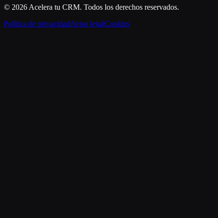
©
2026
Acelera tu CRM
. Todos los derechos reservados.
Política de privacidad
Aviso legal
Cookies