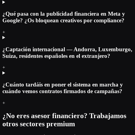
¿Qué pasa con la publicidad financiera en Meta y
Google? ¿Os bloquean creativos por compliance?
+
¿Captación internacional — Andorra, Luxemburgo,
Suiza, residentes españoles en el extranjero?
+
¿Cuánto tardáis en poner el sistema en marcha y
cuándo vemos contratos firmados de campañas?
+
¿No eres asesor financiero? Trabajamos
otros sectores premium