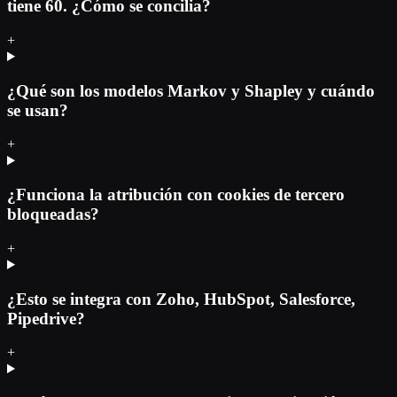
tiene 60. ¿Cómo se concilia?
+
¿Qué son los modelos Markov y Shapley y cuándo
se usan?
+
¿Funciona la atribución con cookies de tercero
bloqueadas?
+
¿Esto se integra con Zoho, HubSpot, Salesforce,
Pipedrive?
+