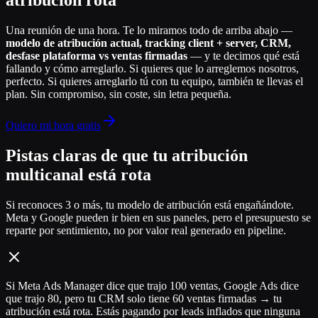
Una reunión de una hora. Te lo miramos todo de arriba abajo —
modelo de atribución actual, tracking client + server, CRM,
desfase plataforma vs ventas firmadas
— y te decimos qué está
fallando y cómo arreglarlo. Si quieres que lo arreglemos nosotros,
perfecto. Si quieres arreglarlo tú con tu equipo, también te llevas el
plan. Sin compromiso, sin coste, sin letra pequeña.
Quiero mi hora gratis
Pistas claras de que tu atribución
multicanal está rota
Si reconoces 3 o más, tu modelo de atribución está engañándote.
Meta y Google pueden ir bien en sus paneles, pero el presupuesto se
reparte por sentimiento, no por valor real generado en pipeline.
Si Meta Ads Manager dice que trajo 100 ventas, Google Ads dice
que trajo 80, pero tu CRM solo tiene 60 ventas firmadas → tu
atribución está rota. Estás pagando por leads inflados que ninguna