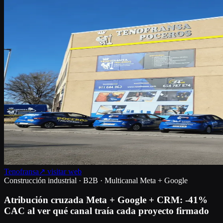
Tenofransa
↗ visitar web
Construcción industrial · B2B · Multicanal Meta + Google
Atribución cruzada Meta + Google + CRM: -41%
CAC al ver qué canal traía cada proyecto firmado