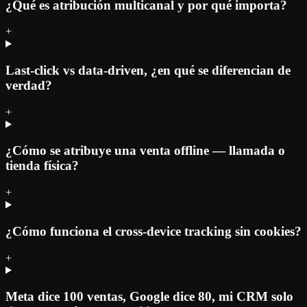
¿Qué es atribución multicanal y por qué importa?
+
Last-click vs data-driven, ¿en qué se diferencian de
verdad?
+
¿Cómo se atribuye una venta offline — llamada o
tienda física?
+
¿Cómo funciona el cross-device tracking sin cookies?
+
Meta dice 100 ventas, Google dice 80, mi CRM solo