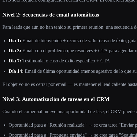
Nivel 2: Secuencias de email automáticas
Para leads que aún no han tenido su primera reunión, una secuencia de
Día 1:
Email de bienvenida + recurso de valor (caso de éxito, guía
Día 3:
Email con el problema que resuelves + CTA para agendar 
Día 7:
Testimonial o caso de éxito específico + CTA
Día 14:
Email de última oportunidad (menos agresivo de lo que su
El objetivo no es cerrar por email — es mantener el lead caliente hasta
Nivel 3: Automatización de tareas en el CRM
Cuando el comercial mueve una oportunidad de fase, el CRM puede cre
Oportunidad pasa a "Reunión realizada" → se crea tarea "Enviar 
Oportunidad pasa a "Propuesta enviada" → se crea tarea "Seguimi