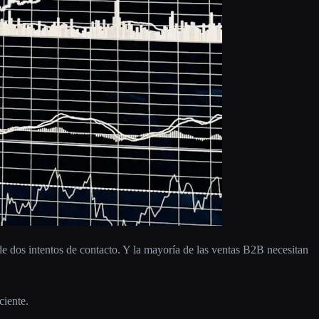
e dos intentos de contacto. Y la mayoría de las ventas B2B necesitan
ciente.