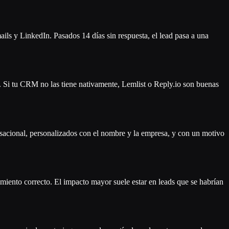
ils y LinkedIn. Pasados 14 días sin respuesta, el lead pasa a una
Si tu CRM no las tiene nativamente, Lemlist o Reply.io son buenas
versacional, personalizados con el nombre y la empresa, y con un motivo
miento correcto. El impacto mayor suele estar en leads que se habrían