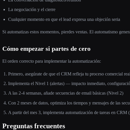
La negociación y el cierre
Cualquier momento en que el lead expresa una objeción seria
Si automatizas estos momentos, pierdes ventas. El automatismo genera
Cómo empezar si partes de cero
El orden correcto para implementar la automatización:
Primero, asegúrate de que el CRM refleja tu proceso comercial rea
Implementa el Nivel 1 (alertas) — impacto inmediato, configuraci
A las 2-4 semanas, añade secuencias de email básicas (Nivel 2)
Con 2 meses de datos, optimiza los tiempos y mensajes de las secu
A partir del mes 3, implementa automatización de tareas en CRM (
Preguntas frecuentes