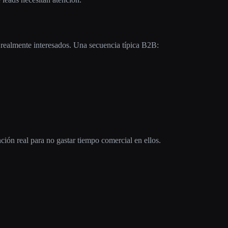
n realmente interesados. Una secuencia típica B2B:
nción real para no gastar tiempo comercial en ellos.