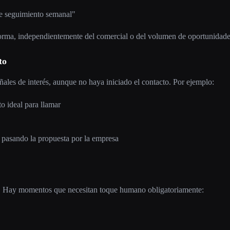
e seguimiento semanal"
forma, independientemente del comercial o del volumen de oportunidade
to
ñales de interés, aunque no haya iniciado el contacto. Por ejemplo:
o ideal para llamar
 pasando la propuesta por la empresa
a. Hay momentos que necesitan toque humano obligatoriamente: