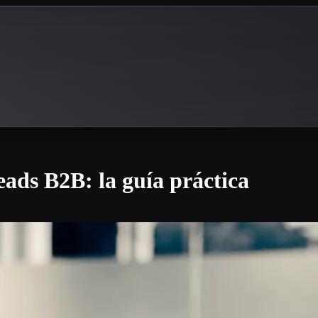
eads B2B: la guía práctica