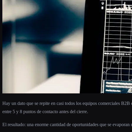
Hay un dato que se repite en casi todos los equipos comerciales B2B 
entre 5 y 8 puntos de contacto antes del cierre.
El resultado: una enorme cantidad de oportunidades que se evaporan no